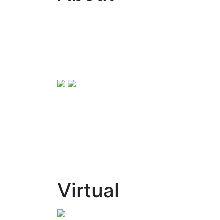
Virtual