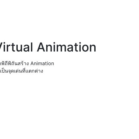
Virtual Animation
าพิถีพิถันสร้าง Animation
้เป็นจุดเด่นที่แตกต่าง