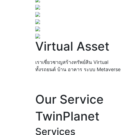
Virtual Asset
เราเชี่ยวชาญสร้างทรัพย์สิน Virtual
ทั้งรถยนต์ บ้าน อาคาร ระบบ Metaverse
Our Service
TwinPlanet
Services