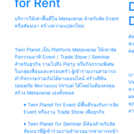
for Rent
D
บริการให้เช่าพื้นที่ใน Metaverse สำหรับจัด Event
หรือสัมมนา สร้างความแปลกใหม่
คั
ช่
Twin Planet เป็น Platform Metaverse ให้เช่าจัด
ต่
กิจกรรมอาทิ Event / Trade Show / Seminar
สำหรับธุรกิจ รวมไปถึง Party หรือกิจกรรมพิเศษ
ในกลุ่มเพื่อนและครอบครัว ผู้เข้าร่วมงานสามารถ
เร
ทำกิจกรรมร่วมกันได้ทางออนไลน์ สร้างสีสัน
Vi
ปลอดภัย จัดงานแบบ Virtual ได้โดยไม่ต้องลงทุน
หา
สร้าง Metaverse เองทั้งหมด
ผล
คุ
♦ Twin Planet for Event มีพื้นที่รองรับการจัด
สา
Event หรืองาน Trade Show เพื่อธุรกิจ
♦ Twin Planet for Seminar มีห้องสำหรับจัด
สัมมนาที่ผู้เข้าร่วมงานจำนวนมากสามารถเข้า