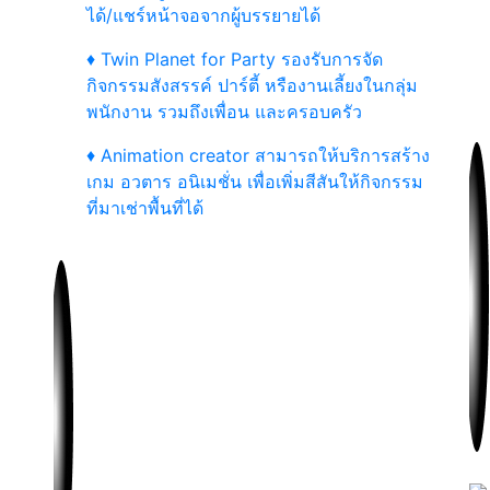
ได้/แชร์หน้าจอจากผู้บรรยายได้
♦ Twin Planet for Party รองรับการจัด
กิจกรรมสังสรรค์ ปาร์ตี้ หรืองานเลี้ยงในกลุ่ม
พนักงาน รวมถึงเพื่อน และครอบครัว
♦ Animation creator สามารถให้บริการสร้าง
เกม อวตาร อนิเมชั่น เพื่อเพิ่มสีสันให้กิจกรรม
ที่มาเช่าพื้นที่ได้