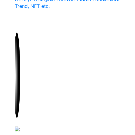
Trend, NFT etc.