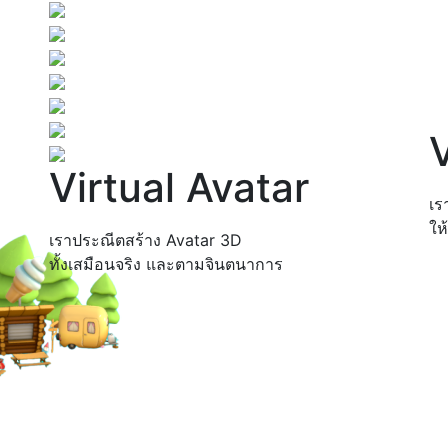
Virtual Avatar
เร
ให
เราประณีตสร้าง Avatar 3D
ทั้งเสมือนจริง และตามจินตนาการ