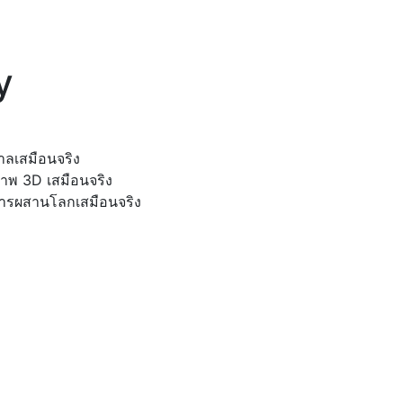
y
าลเสมือนจริง
าพ 3D เสมือนจริง
ารผสานโลกเสมือนจริง