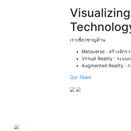
Visualizing
Technolog
เราเชี่ยวชาญด้าน
Metaverse :
สร้างจักรว
Virtual Reality :
ระบบภ
Augmented Reality :
ก
Our Team