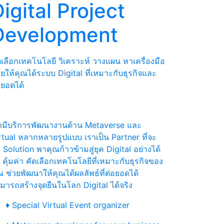
igital Project
Development
ดเลือกเทคโนโลยี วิเคราะห์ วางแผน หาเครื่องมือ
วยให้คุณได้ระบบ Digital ที่เหมาะกับธุรกิจและ
อยอดได้
ามีบริการพัฒนางานด้าน Metaverse และ
rtual หลากหลายรูปแบบ เราเป็น Partner ที่จะ
 Solution พาคุณก้าวข้ามสู่ยุค Digital อย่างได้
 คุ้มค่า คัดเลือกเทคโนโลยีที่เหมาะกับธุรกิจของ
ณ ช่วยพัฒนาให้คุณได้ผลลัพธ์ที่ต่อยอดได้
มารถสร้างจุดยืนในโลก Digital ได้จริง
♦ Special Virtual Event organizer