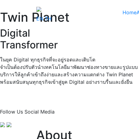
Home
Twin Planet
EN
TH
Digital
Transformer
ในยุค Digital ทุกธุรกิจที่จะอยู่รอดและเติบโต
จำเป็นต้องปรับตัวนำเทคโนโลยีมาพัฒนาช่องทางขายและรูปแบบ
บริการให้ลูกค้าเข้าถึงง่ายและสร้างความแตกต่าง Twin Planet
พร้อมสนับสนุนทุกธุรกิจเข้าสู่ยุค Digital อย่างราบรื่นและยั่งยืน
Follow Us
Social Media
About