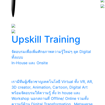
Upskill Training
จัดอบรมเพื่อเพิ่มศักยภาพความรู้ใหม่ๆ ยุค Digital
ทั้งแบบ
In-House และ Onsite
เรามีทีมผู้เชี่ยวชาญเทคโนโลยี Virtual ทั้ง VR, AR,
3D creator, Animation, Cartoon, Digital Art
พร้อมจัดอบรมให้ความรู้ ทั้ง In house และ
Workshop นอกสถานที่ Offline/ Online รวมทั้ง
ความรู้ด้าน Digital Transformation , Metaverse