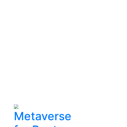
Metaverse