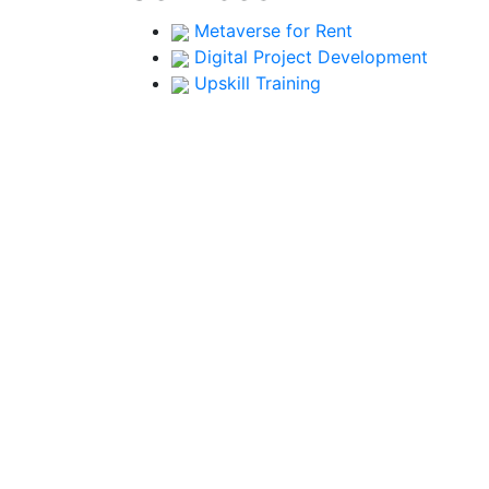
Metaverse for Rent
Digital Project Development
Upskill Training