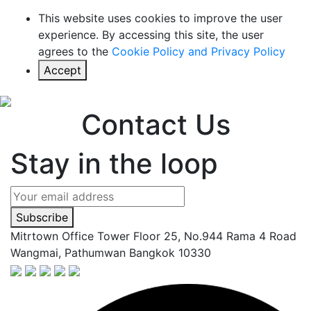
This website uses cookies to improve the user
experience. By accessing this site, the user
agrees to the
Cookie Policy and Privacy Policy
Accept
Contact Us
Stay in the loop
Subscribe
Mitrtown Office Tower Floor 25, No.944 Rama 4 Road
Wangmai, Pathumwan Bangkok 10330