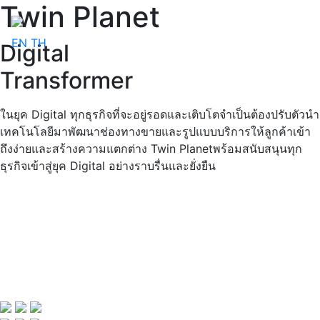
Twin Planet
EN
TH
Digital
Transformer
ในยุค Digital ทุกธุรกิจที่จะอยู่รอดและเติบโต
จำเป็นต้องปรับตัวนำ
เทคโนโลยีมาพัฒนาช่องทางขายและรูปแบบ
บริการให้ลูกค้าเข้า
ถึงง่ายและสร้างความแตกต่าง Twin Planet
พร้อมสนับสนุนทุก
ธุรกิจเข้าสู่ยุค Digital อย่างราบรื่นและยั่งยืน