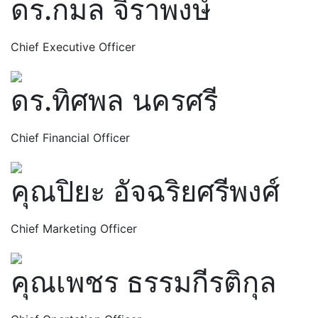
ดร.กมล จิราพงษ์
Chief Executive Officer
ดร.ทิศพล นครศรี
Chief Financial Officer
คุณปิยะ อัจฉริยศรีพงศ์
Chief Marketing Officer
คุณเพชร ธรรมกีรติกุล