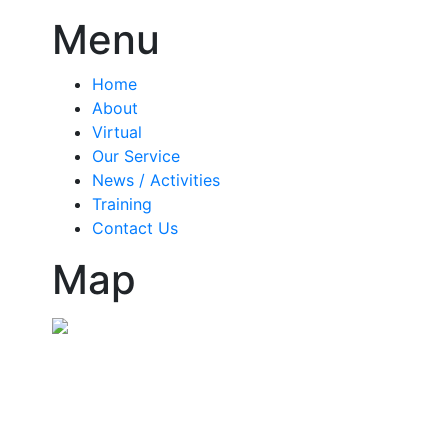
Menu
Home
About
Virtual
Our Service
News / Activities
Training
Contact Us
Map