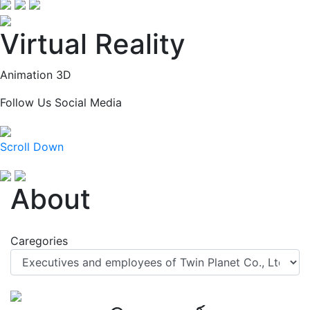
Virtual Reality
Animation 3D
Follow Us
Social Media
Scroll Down
About
Caregories