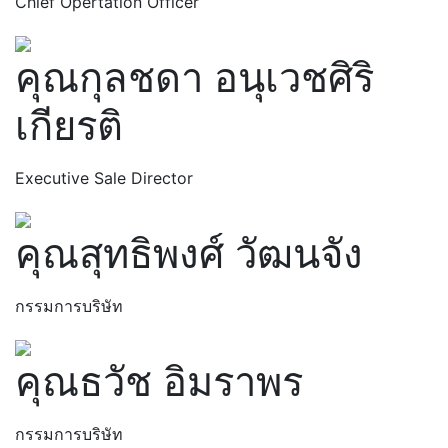
Chief Opertation Officer
คุณกุลชดา อนุเวชศิริ
เกียรติ
Executive Sale Director
คุณสุทธิพงศ์ วัฒนจัง
กรรมการบริษัท
คุณธวัช อิมราพร
กรรมการบริษัท