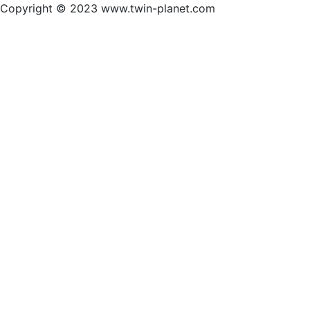
Copyright © 2023 www.twin-planet.com