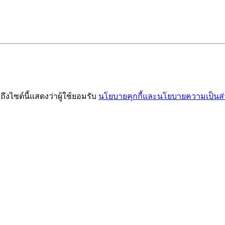
าถึงไซต์นี้แสดงว่าผู้ใช้ยอมรับ
นโยบายคุกกี้และนโยบายความเป็นส่