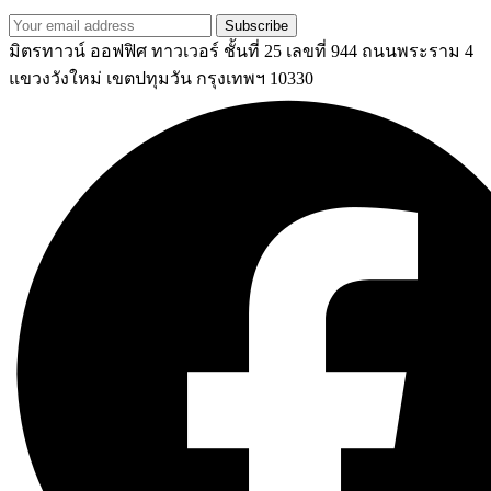
Subscribe
มิตรทาวน์ ออฟฟิศ ทาวเวอร์ ชั้นที่ 25 เลขที่ 944 ถนนพระราม 4
แขวงวังใหม่ เขตปทุมวัน กรุงเทพฯ 10330