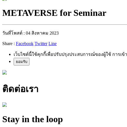
METAVERSE for Seminar
วันที่โพสต์ : 04 สิงหาคม 2023
Share :
Facebook
Twitter
Line
เว็บไซต์นี้ใช้คุกกี้เพื่อปรับปรุงประสบการณ์ของผู้ใช้ การเข้
ยอมรับ
ติดต่อเรา
Stay in the loop