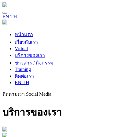
EN
TH
หน้าแรก
เกี่ยวกับเรา
Virtual
บริการของเรา
ข่าวสาร / กิจกรรม
Training
ติดต่อเรา
EN
TH
ติดตามเรา
Social Media
บริการของเรา