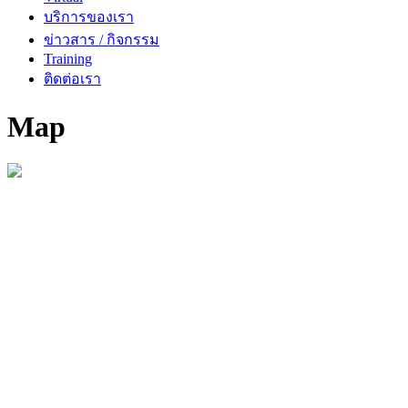
บริการของเรา
ข่าวสาร / กิจกรรม
Training
ติดต่อเรา
Map