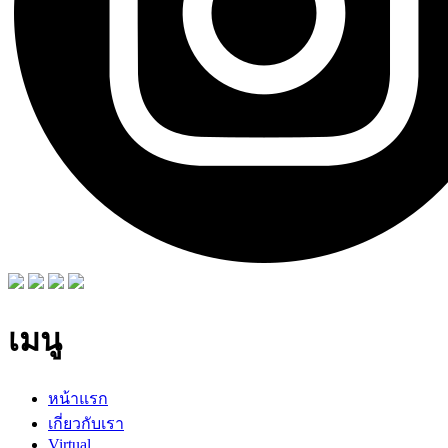
เมนู
หน้าแรก
เกี่ยวกับเรา
Virtual