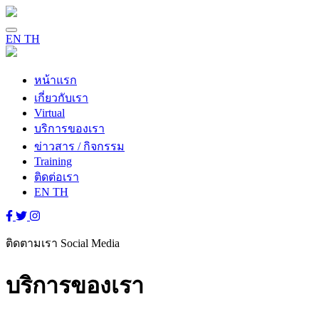
EN
TH
หน้าแรก
เกี่ยวกับเรา
Virtual
บริการของเรา
ข่าวสาร / กิจกรรม
Training
ติดต่อเรา
EN
TH
ติดตามเรา
Social Media
บริการของเรา