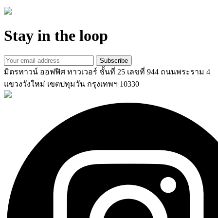
Stay in the loop
Subscribe
มิตรทาวน์ ออฟฟิศ ทาวเวอร์ ชั้นที่ 25 เลขที่ 944 ถนนพระราม 4
แขวงวังใหม่ เขตปทุมวัน กรุงเทพฯ 10330