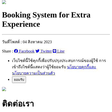
Booking System for Extra
Experience
วันที่โพสต์ : 04 สิงหาคม 2023
Share :
Facebook
Twitter
Line
เว็บไซต์นี้ใช้คุกกี้เพื่อปรับปรุงประสบการณ์ของผู้ใช้ การ
เข้าถึงไซต์นี้แสดงว่าผู้ใช้ยอมรับ
นโยบายคุกกี้และ
นโยบายความเป็นส่วนตัว
ยอมรับ
ติดต่อเรา